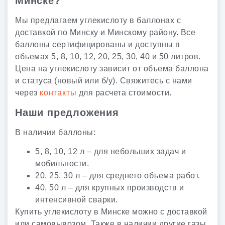
Минске?
Мы предлагаем углекислоту в баллонах с
доставкой по Минску и Минскому району. Все
баллоны сертифицированы и доступны в
объемах 5, 8, 10, 12, 20, 25, 30, 40 и 50 литров.
Цена на углекислоту зависит от объема баллона
и статуса (новый или б/у). Свяжитесь с нами
через
контакты
для расчета стоимости.
Наши предложения
В наличии баллоны:
5, 8, 10, 12 л – для небольших задач и
мобильности.
20, 25, 30 л – для среднего объема работ.
40, 50 л – для крупных производств и
интенсивной сварки.
Купить углекислоту в Минске можно с доставкой
или самовывозом. Также в наличии другие газы,