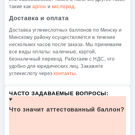
такие как
аргон
и
кислород
.
Доставка и оплата
Доставка углекислотных баллонов по Минску и
Минскому району осуществляется в течение
нескольких часов после заказа. Мы принимаем
все виды оплаты: наличные, картой,
безналичный перевод. Работаем с НДС, что
удобно для юридических лиц. Закажите
углекислоту через
контакты
.
ЧАСТО ЗАДАВАЕМЫЕ ВОПРОСЫ:
Что значит аттестованный баллон?