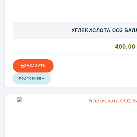
УГЛЕКИСЛОТА CO2 БАЛЛ
400,0
ЗАКАЗАТЬ
ПОДРОБНЕЕ