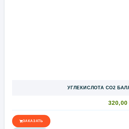
УГЛЕКИСЛОТА CO2 БАЛЛ
320,0
ЗАКАЗАТЬ