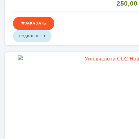
250,0
ЗАКАЗАТЬ
ПОДРОБНЕЕ