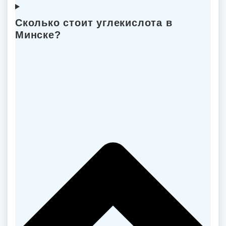
Сколько стоит углекислота в
Минске?