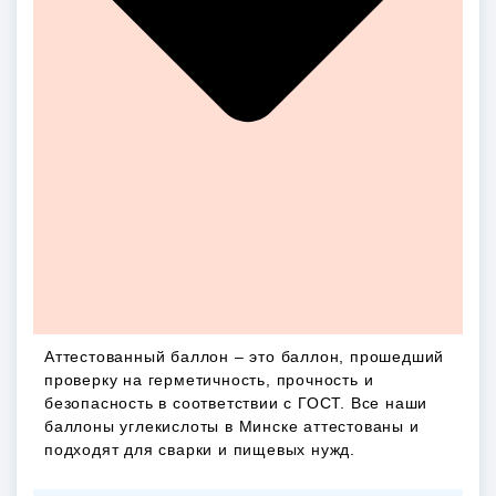
Аттестованный баллон – это баллон, прошедший
проверку на герметичность, прочность и
безопасность в соответствии с ГОСТ. Все наши
баллоны углекислоты в Минске аттестованы и
подходят для сварки и пищевых нужд.