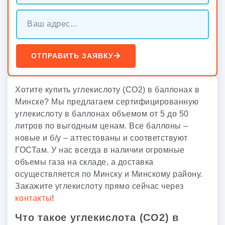
ОТПРАВИТЬ ЗАЯВКУ
Хотите купить углекислоту (CO2) в баллонах в
Минске? Мы предлагаем сертифицированную
углекислоту в баллонах объемом от 5 до 50
литров по выгодным ценам. Все баллоны –
новые и б/у – аттестованы и соответствуют
ГОСТам. У нас всегда в наличии огромные
объемы газа на складе, а доставка
осуществляется по Минску и Минскому району.
Закажите углекислоту прямо сейчас через
контакты
!
Что такое углекислота (CO2) в