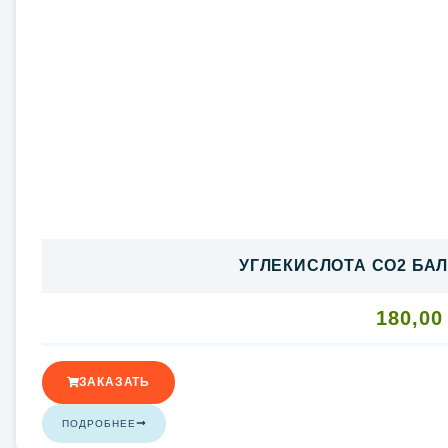
УГЛЕКИСЛОТА CO2 БАЛ
180,0
ЗАКАЗАТЬ
ПОДРОБНЕЕ