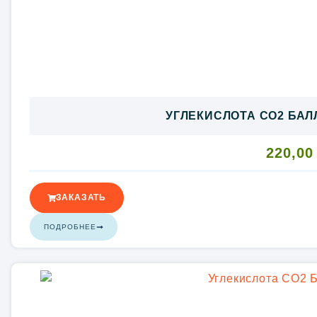
УГЛЕКИСЛОТА CO2 БАЛЛ
220,0
ЗАКАЗАТЬ
ПОДРОБНЕЕ