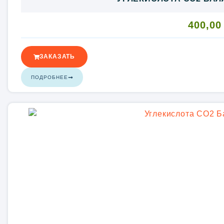
400,0
ЗАКАЗАТЬ
ПОДРОБНЕЕ