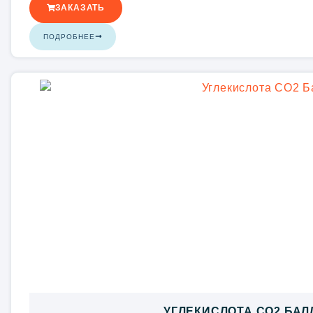
ЗАКАЗАТЬ
ПОДРОБНЕЕ
УГЛЕКИСЛОТА CO2 БАЛЛ