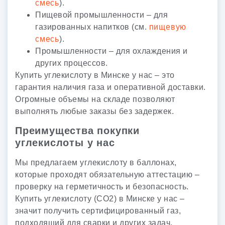
смесь
).
Пищевой промышленности – для
газированных напитков (см.
пищевую
смесь
).
Промышленности – для охлаждения и
других процессов.
Купить углекислоту в Минске у нас – это
гарантия наличия газа и оперативной доставки.
Огромные объемы на складе позволяют
выполнять любые заказы без задержек.
Преимущества покупки
углекислоты у нас
Мы предлагаем углекислоту в баллонах,
которые проходят обязательную аттестацию –
проверку на герметичность и безопасность.
Купить углекислоту (CO2) в Минске у нас –
значит получить сертифицированный газ,
подходящий для сварки и других задач.