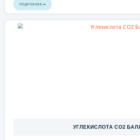
ПОДРОБНЕЕ
УГЛЕКИСЛОТА CO2 БАЛЛ