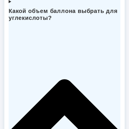
Какой объем баллона выбрать для
углекислоты?