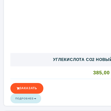
УГЛЕКИСЛОТА CO2 НОВЫЙ
385,0
ЗАКАЗАТЬ
ПОДРОБНЕЕ