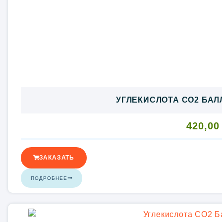
УГЛЕКИСЛОТА CO2 БАЛЛ
420,0
ЗАКАЗАТЬ
ПОДРОБНЕЕ