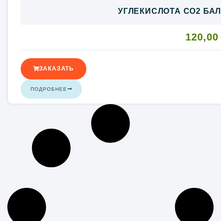
УГЛЕКИСЛОТА CO2 БАЛ
120,0
ЗАКАЗАТЬ
ПОДРОБНЕЕ