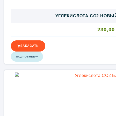
УГЛЕКИСЛОТА CO2 НОВЫЙ
230,0
ЗАКАЗАТЬ
ПОДРОБНЕЕ