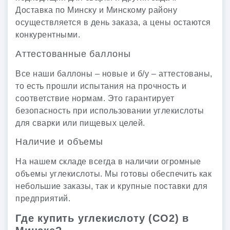
Доставка по Минску и Минскому району
осуществляется в день заказа, а цены остаются
конкурентными.
Аттестованные баллоны
Все наши баллоны – новые и б/у – аттестованы,
то есть прошли испытания на прочность и
соответствие нормам. Это гарантирует
безопасность при использовании углекислоты
для сварки или пищевых целей.
Наличие и объемы
На нашем складе всегда в наличии огромные
объемы углекислоты. Мы готовы обеспечить как
небольшие заказы, так и крупные поставки для
предприятий.
Где купить углекислоту (CO2) в