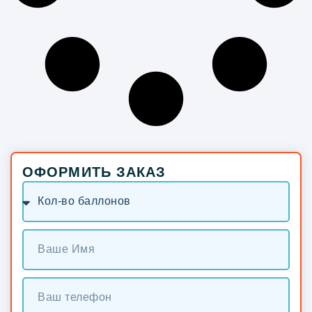
ОФОРМИТЬ ЗАКАЗ