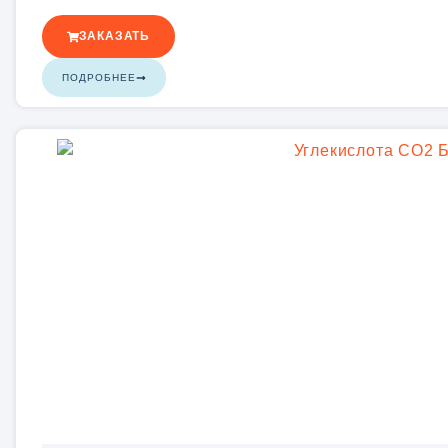
ЗАКАЗАТЬ
ПОДРОБНЕЕ