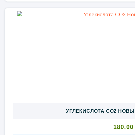
УГЛЕКИСЛОТА CO2 НОВЫ
180,0