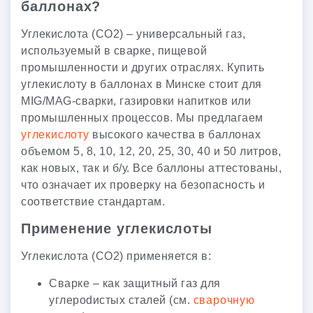
баллонах?
Углекислота (CO2) – универсальный газ,
используемый в сварке, пищевой
промышленности и других отраслях. Купить
углекислоту в баллонах в Минске стоит для
MIG/MAG-сварки, газировки напитков или
промышленных процессов. Мы предлагаем
углекислоту
высокого качества в баллонах
объемом 5, 8, 10, 12, 20, 25, 30, 40 и 50 литров,
как новых, так и б/у. Все баллоны аттестованы,
что означает их проверку на безопасность и
соответствие стандартам.
Применение углекислоты
Углекислота (CO2) применяется в:
Сварке – как защитный газ для
углерodистых сталей (см.
сварочную