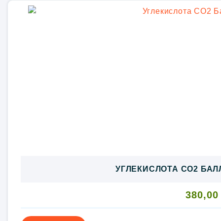
УГЛЕКИСЛОТА CO2 БАЛЛ
380,0