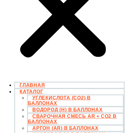
ГЛАВНАЯ
КАТАЛОГ
УГЛЕКИСЛОТА (CO2) В
БАЛЛОНАХ
ВОДОРОД (H) В БАЛЛОНАХ
СВАРОЧНАЯ СМЕСЬ AR + CO2 В
БАЛЛОНАХ
АРГОН (AR) В БАЛЛОНАХ