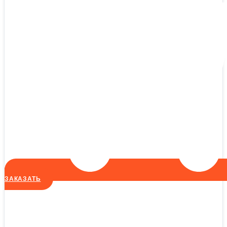
ЗАКАЗАТЬ