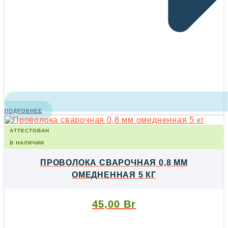
ПОДРОБНЕЕ
АТТЕСТОВАН
В НАЛИЧИИ
ПРОВОЛОКА СВАРОЧНАЯ 0,8 ММ
ОМЕДНЕННАЯ 5 КГ
45,00
Br