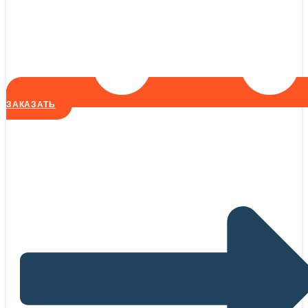
ЗАКАЗАТЬ