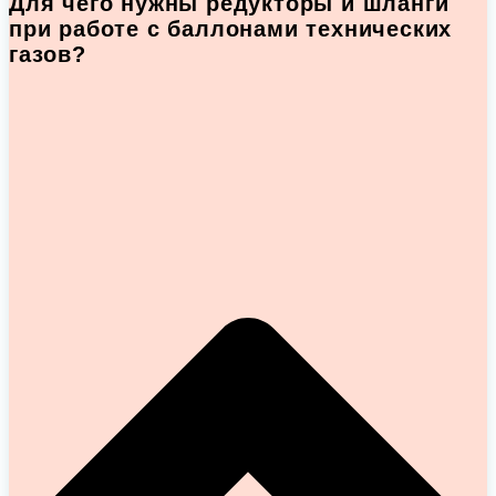
Для чего нужны редукторы и шланги
при работе с баллонами технических
газов?