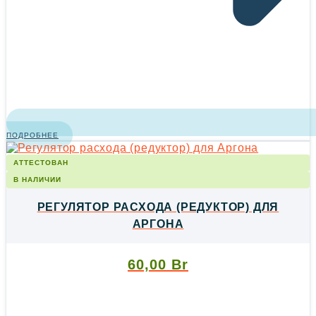
ПОДРОБНЕЕ
АТТЕСТОВАН
В НАЛИЧИИ
РЕГУЛЯТОР РАСХОДА (РЕДУКТОР) ДЛЯ
АРГОНА
60,00
Br