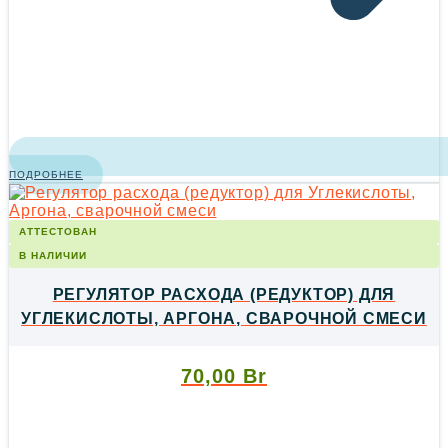
ПОДРОБНЕЕ
АТТЕСТОВАН
В НАЛИЧИИ
РЕГУЛЯТОР РАСХОДА (РЕДУКТОР) ДЛЯ
УГЛЕКИСЛОТЫ, АРГОНА, СВАРОЧНОЙ СМЕСИ
70,00
Br