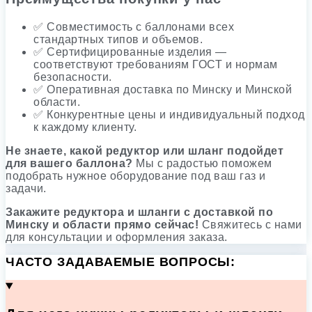
✅ Совместимость с баллонами всех
стандартных типов и объемов.
✅ Сертифицированные изделия —
соответствуют требованиям ГОСТ и нормам
безопасности.
✅ Оперативная доставка по Минску и Минской
области.
✅ Конкурентные цены и индивидуальный подход
к каждому клиенту.
Не знаете, какой редуктор или шланг подойдет
для вашего баллона?
Мы с радостью поможем
подобрать нужное оборудование под ваш газ и
задачи.
Закажите редуктора и шланги с доставкой по
Минску и области прямо сейчас!
Свяжитесь с нами
для консультации и оформления заказа.
ЧАСТО ЗАДАВАЕМЫЕ ВОПРОСЫ: