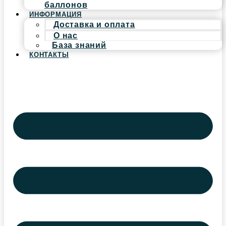
баллонов
ИНФОРМАЦИЯ
Доставка и оплата
О нас
База знаний
КОНТАКТЫ