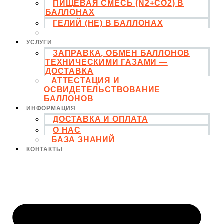
ПИЩЕВАЯ СМЕСЬ (N2+CO2) В
БАЛЛОНАХ
ГЕЛИЙ (HE) В БАЛЛОНАХ
РЕДУКТОРА И ШЛАНГИ
УСЛУГИ
ЗАПРАВКА, ОБМЕН БАЛЛОНОВ
ТЕХНИЧЕСКИМИ ГАЗАМИ —
ДОСТАВКА
АТТЕСТАЦИЯ И
ОСВИДЕТЕЛЬСТВОВАНИЕ
БАЛЛОНОВ
ИНФОРМАЦИЯ
ДОСТАВКА И ОПЛАТА
О НАС
БАЗА ЗНАНИЙ
КОНТАКТЫ