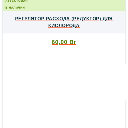
АТТЕСТОВАН
В НАЛИЧИИ
РЕГУЛЯТОР РАСХОДА (РЕДУКТОР) ДЛЯ
КИСЛОРОДА
60,00
Br