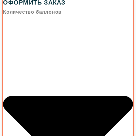
ОФОРМИТЬ ЗАКАЗ
Количество баллонов