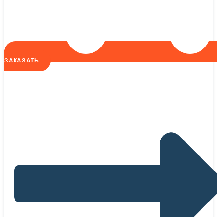
ЗАКАЗАТЬ