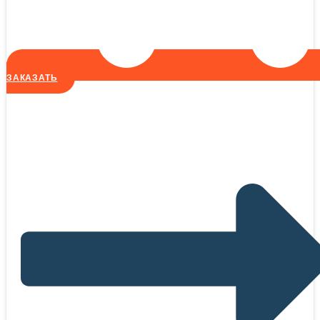
ЗАКАЗАТЬ