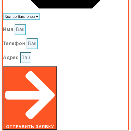
Имя
Телефон
Адреc
ОТПРАВИТЬ ЗАЯВКУ