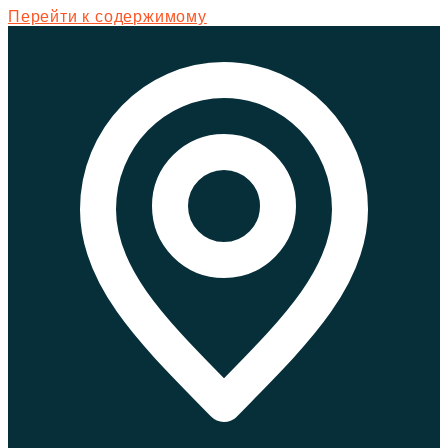
Перейти к содержимому