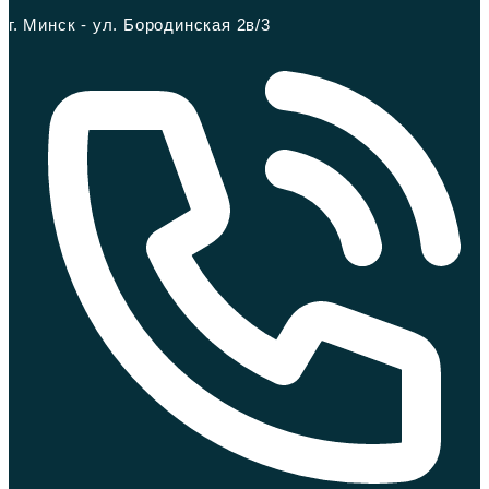
г. Минск - ул. Бородинская 2в/3