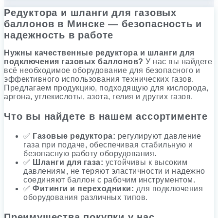
Редуктора и шланги для газовых
баллонов в Минске — безопасность и
надежность в работе
Нужны качественные редуктора и шланги для
подключения газовых баллонов?
У нас вы найдете
всё необходимое оборудование для безопасного и
эффективного использования технических газов.
Предлагаем продукцию, подходящую для кислорода,
аргона, углекислоты, азота, гелия и других газов.
Что вы найдете в нашем ассортименте
✅
Газовые редуктора:
регулируют давление
газа при подаче, обеспечивая стабильную и
безопасную работу оборудования.
✅
Шланги для газа:
устойчивы к высоким
давлениям, не теряют эластичности и надежно
соединяют баллон с рабочим инструментом.
✅
Фитинги и переходники:
для подключения
оборудования различных типов.
Преимущества покупки у нас