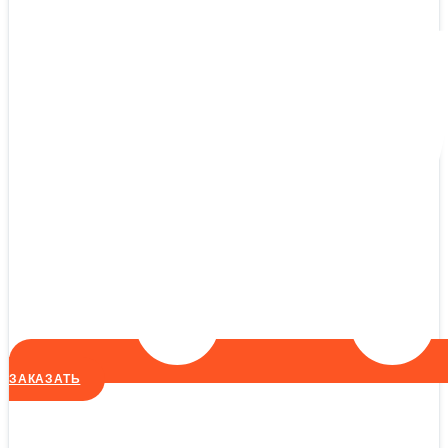
ЗАКАЗАТЬ