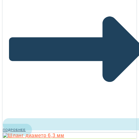
ПОДРОБНЕЕ