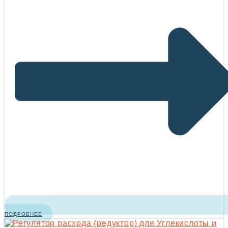
ПОДРОБНЕЕ