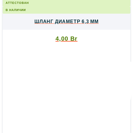
АТТЕСТОВАН
В НАЛИЧИИ
ШЛАНГ ДИАМЕТР 6,3 ММ
4,00
Br