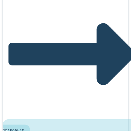
ПОДРОБНЕЕ