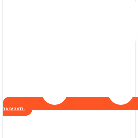
ЗАКАЗАТЬ