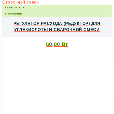
АТТЕСТОВАН
В НАЛИЧИИ
РЕГУЛЯТОР РАСХОДА (РЕДУКТОР) ДЛЯ
УГЛЕКИСЛОТЫ И СВАРОЧНОЙ СМЕСИ
60,00
Br