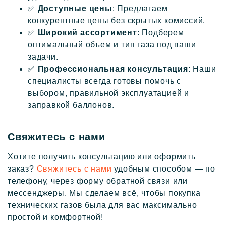
✅
Доступные цены
: Предлагаем
конкурентные цены без скрытых комиссий.
✅
Широкий ассортимент
: Подберем
оптимальный объем и тип газа под ваши
задачи.
✅
Профессиональная консультация
: Наши
специалисты всегда готовы помочь с
выбором, правильной эксплуатацией и
заправкой баллонов.
Свяжитесь с нами
Хотите получить консультацию или оформить
заказ?
Свяжитесь с нами
удобным способом — по
телефону, через форму обратной связи или
мессенджеры. Мы сделаем всё, чтобы покупка
технических газов была для вас максимально
простой и комфортной!