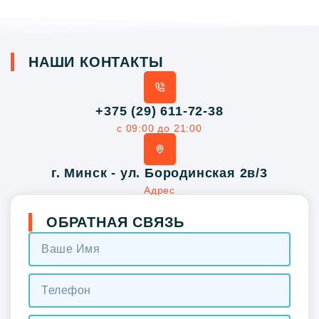
НАШИ КОНТАКТЫ
+375 (29) 611-72-38
с 09:00 до 21:00
г. Минск - ул. Бородинская 2в/3
Адрес
ОБРАТНАЯ СВЯЗЬ