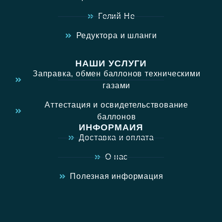
Гелий He
Редуктора и шланги
НАШИ УСЛУГИ
Заправка, обмен баллонов техническими
газами
Аттестация и освидетельствование
баллонов
ИНФОРМАИЯ
Доставка и оплата
О нас
Полезная информация