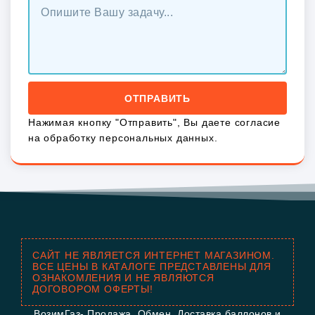
ОТПРАВИТЬ
Нажимая кнопку "Отправить", Вы даете согласие
на обработку персональных данных.
САЙТ НЕ ЯВЛЯЕТСЯ ИНТЕРНЕТ МАГАЗИНОМ.
ВСЕ ЦЕНЫ В КАТАЛОГЕ ПРЕДСТАВЛЕНЫ ДЛЯ
ОЗНАКОМЛЕНИЯ И НЕ ЯВЛЯЮТСЯ
ДОГОВОРОМ ОФЕРТЫ!
ВозимГаз- Продажа, Обмен, Доставка баллонов и