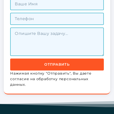
ОТПРАВИТЬ
Нажимая кнопку "Отправить", Вы даете
согласие на обработку персональных
данных.