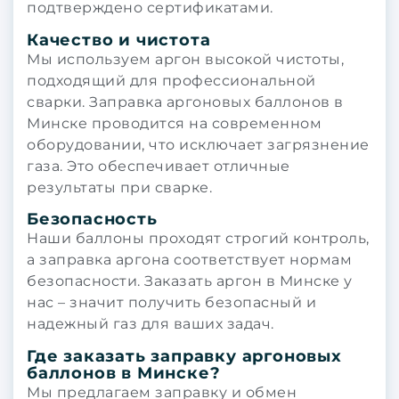
подтверждено сертификатами.
Качество и чистота
Мы используем аргон высокой чистоты,
подходящий для профессиональной
сварки. Заправка аргоновых баллонов в
Минске проводится на современном
оборудовании, что исключает загрязнение
газа. Это обеспечивает отличные
результаты при сварке.
Безопасность
Наши баллоны проходят строгий контроль,
а заправка аргона соответствует нормам
безопасности. Заказать аргон в Минске у
нас – значит получить безопасный и
надежный газ для ваших задач.
Где заказать заправку аргоновых
баллонов в Минске?
Мы предлагаем заправку и обмен