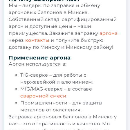
Мы – лидеры по заправке и обмену
аргоновых баллонов в Минске.
Собственный склад, сертифицированный
аргон и доступные цены – наши
преимущества. Закажите заправку
аргона
через
контакты
и получите быструю
доставку по Минску и Минскому району!
Применение аргона
Аргон используется в:
TIG-сварке – для работы с
нержавейкой и алюминием.
MIG/MAG-сварке – в составе
сварочной смеси
.
Промышленности – для защиты
металлов от окисления.
Заправка аргоновых баллонов в Минске у
нас – это оперативность и качество. Мы