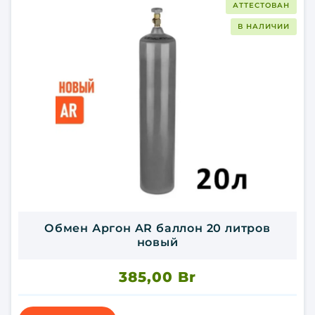
АТТЕСТОВАН
В НАЛИЧИИ
Обмен Аргон AR баллон 20 литров
новый
385,00
Br