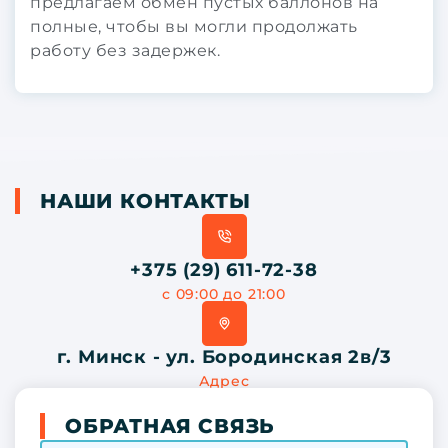
предлагаем обмен пустых баллонов на
полные, чтобы вы могли продолжать
работу без задержек.
НАШИ КОНТАКТЫ
+375 (29) 611-72-38
с 09:00 до 21:00
г. Минск - ул. Бородинская 2в/3
Адрес
ОБРАТНАЯ СВЯЗЬ