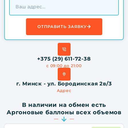
ОТПРАВИТЬ ЗАЯВКУ
+375 (29) 611-72-38
с 09:00 до 21:00
г. Минск - ул. Бородинская 2в/3
Адрес
В наличии на обмен есть
Аргоновые баллоны всех объемов