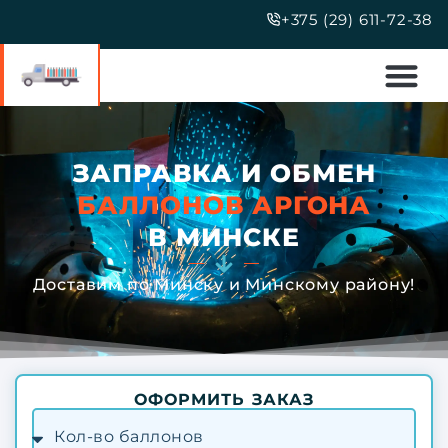
+375 (29) 611-72-38
ЗАПРАВКА И ОБМЕН
БАЛЛОНОВ АРГОНА
В МИНСКЕ
Доставим по Минску и Минскому району!
ОФОРМИТЬ ЗАКАЗ