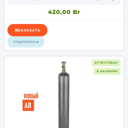
420,00
Br
ЗАКАЗАТЬ
ПОДРОБНЕЕ
АТТЕСТОВАН
В НАЛИЧИИ