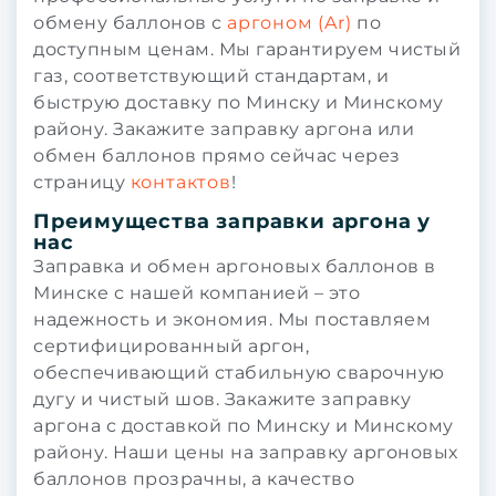
обмену баллонов с
аргоном (Ar)
по
доступным ценам. Мы гарантируем чистый
газ, соответствующий стандартам, и
быструю доставку по Минску и Минскому
району. Закажите заправку аргона или
обмен баллонов прямо сейчас через
страницу
контактов
!
Преимущества заправки аргона у
нас
Заправка и обмен аргоновых баллонов в
Минске с нашей компанией – это
надежность и экономия. Мы поставляем
сертифицированный аргон,
обеспечивающий стабильную сварочную
дугу и чистый шов. Закажите заправку
аргона с доставкой по Минску и Минскому
району. Наши цены на заправку аргоновых
баллонов прозрачны, а качество