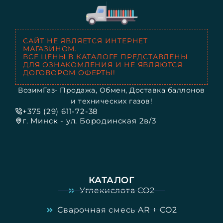
САЙТ НЕ ЯВЛЯЕТСЯ ИНТЕРНЕТ
МАГАЗИНОМ.
ВСЕ ЦЕНЫ В КАТАЛОГЕ ПРЕДСТАВЛЕНЫ
ДЛЯ ОЗНАКОМЛЕНИЯ И НЕ ЯВЛЯЮТСЯ
ДОГОВОРОМ ОФЕРТЫ!
ВозимГаз- Продажа, Обмен, Доставка баллонов
и технических газов!
+375 (29) 611-72-38
г. Минск - ул. Бородинская 2в/3
КАТАЛОГ
Углекислота CO2
Сварочная смесь AR + CO2