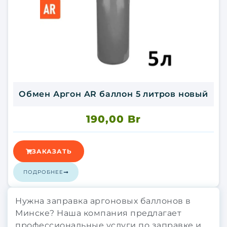
Обмен Аргон AR баллон 5 литров новый
190,00
Br
ЗАКАЗАТЬ
ПОДРОБНЕЕ
Нужна заправка аргоновых баллонов в
Минске? Наша компания предлагает
профессиональные услуги по заправке и