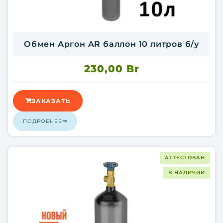
Обмен Аргон AR баллон 10 литров б/у
230,00
Br
ЗАКАЗАТЬ
ПОДРОБНЕЕ
АТТЕСТОВАН
В НАЛИЧИИ