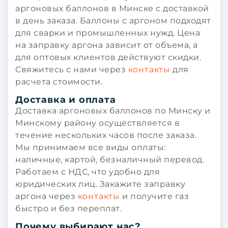
аргоновых баллонов в Минске с доставкой
в день заказа. Баллоны с аргоном подходят
для сварки и промышленных нужд. Цена
на заправку аргона зависит от объема, а
для оптовых клиентов действуют скидки.
Свяжитесь с нами через
контакты
для
расчета стоимости.
Доставка и оплата
Доставка аргоновых баллонов по Минску и
Минскому району осуществляется в
течение нескольких часов после заказа.
Мы принимаем все виды оплаты:
наличные, картой, безналичный перевод.
Работаем с НДС, что удобно для
юридических лиц. Закажите заправку
аргона через
контакты
и получите газ
быстро и без переплат.
Почему выбирают нас?