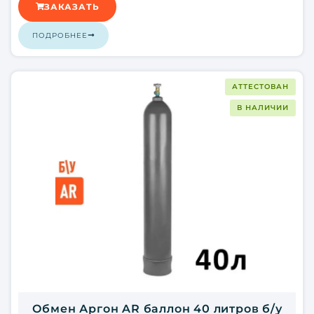
ЗАКАЗАТЬ
ПОДРОБНЕЕ
АТТЕСТОВАН
В НАЛИЧИИ
Обмен Аргон AR баллон 40 литров б/у